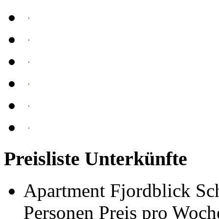
Preisliste Unterkünfte
Apartment Fjordblick Sch
Personen Preis pro Woch