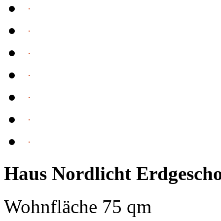
Haus Nordlicht Erdgescho
Wohnfläche 75 qm