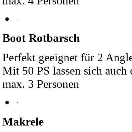
max. 4 Personen
Boot Rotbarsch
Perfekt geeignet für 2 Angle
Mit 50 PS lassen sich auch e
max. 3 Personen
Makrele