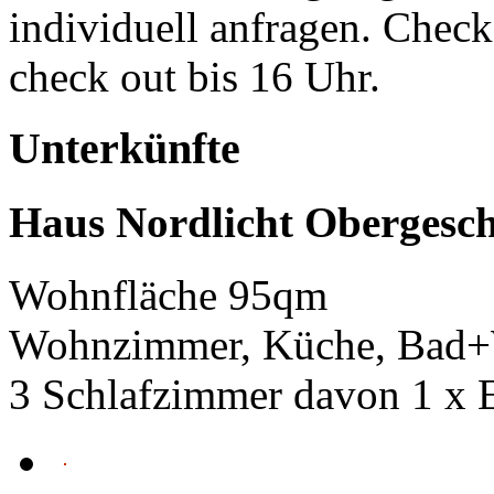
individuell anfragen. Check
check out bis 16 Uhr.
Unterkünfte
Haus Nordlicht Obergesch
Wohnfläche 95qm
Wohnzimmer, Küche, Bad+
3 Schlafzimmer davon 1 x 