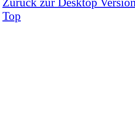
Zurück zur Desktop Versio
Top