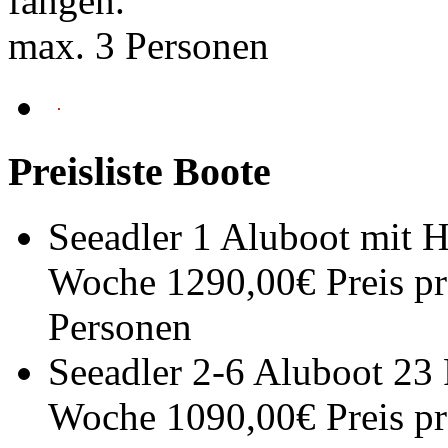
fangen.
max. 3 Personen
Preisliste Boote
Seeadler 1 Aluboot mit 
Woche 1290,00€ Preis pr
Personen
Seeadler 2-6 Aluboot 23
Woche 1090,00€ Preis pr