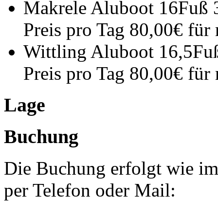
Makrele Aluboot 16Fuß 
Preis pro Tag 80,00€ für
Wittling Aluboot 16,5Fu
Preis pro Tag 80,00€ fü
Lage
Buchung
Die Buchung erfolgt wie im
per Telefon oder Mail: