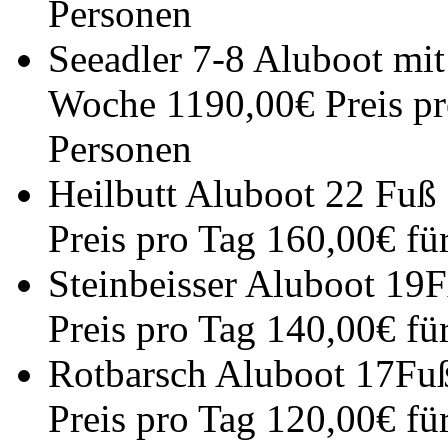
Personen
Seeadler 7-8 Aluboot mi
Woche 1190,00€ Preis pr
Personen
Heilbutt Aluboot 22 Fuß
Preis pro Tag 160,00€ fü
Steinbeisser Aluboot 19
Preis pro Tag 140,00€ fü
Rotbarsch Aluboot 17Fu
Preis pro Tag 120,00€ fü