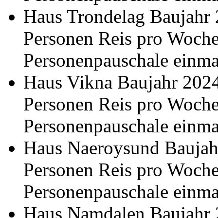
Haus Trondelag Baujahr 
Personen Reis pro Woch
Personenpauschale einma
Haus Vikna Baujahr 2024
Personen Reis pro Woch
Personenpauschale einma
Haus Naeroysund Baujahr
Personen Reis pro Woch
Personenpauschale einma
Haus Namdalen Baujahr 2