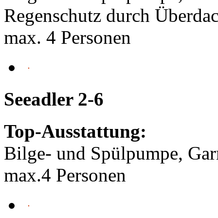
Regenschutz durch Überda
max. 4 Personen
Seeadler 2-6
Top-Ausstattung:
Bilge- und Spülpumpe, Gar
max.4 Personen