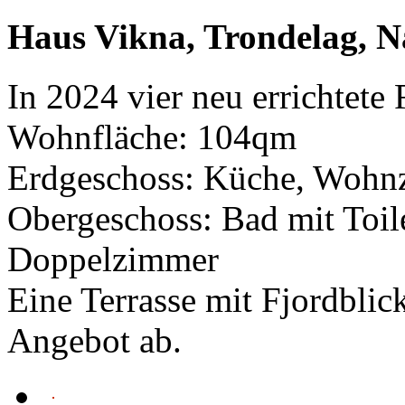
Haus Vikna, Trondelag, 
In 2024 vier neu errichtete
Wohnfläche: 104qm
Erdgeschoss: Küche, Wohnzi
Obergeschoss: Bad mit Toil
Doppelzimmer
Eine Terrasse mit Fjordblic
Angebot ab.