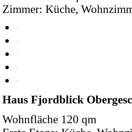
Zimmer: Küche, Wohnzimme
Haus Fjordblick Obergesc
Wohnfläche 120 qm