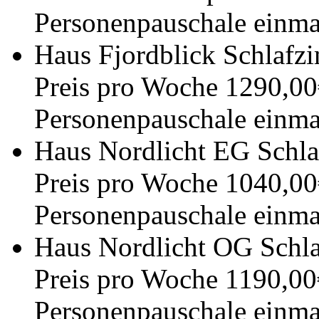
Personenpauschale einma
Haus Fjordblick Schlafzi
Preis pro Woche 1290,00
Personenpauschale einma
Haus Nordlicht EG Schla
Preis pro Woche 1040,00
Personenpauschale einma
Haus Nordlicht OG Schla
Preis pro Woche 1190,00
Personenpauschale einma