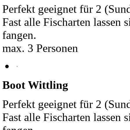
Perfekt geeignet für 2 (Sun
Fast alle Fischarten lassen 
fangen.
max. 3 Personen
Boot Wittling
Perfekt geeignet für 2 (Sun
Fast alle Fischarten lassen 