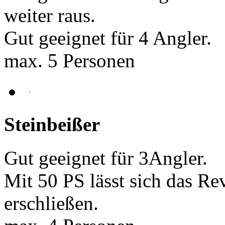
weiter raus.
Gut geeignet für 4 Angler.
max. 5 Personen
Steinbeißer
Gut geeignet für 3Angler.
Mit 50 PS lässt sich das Re
erschließen.