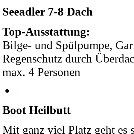
Seeadler 7-8 Dach
Top-Ausstattung:
Bilge- und Spülpumpe, Gar
Regenschutz durch Überda
max. 4 Personen
Boot Heilbutt
Mit ganz viel Platz geht es