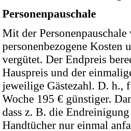
Personenpauschale
Mit der Personenpauschale
personenbezogene Kosten u
vergütet. Der Endpreis bere
Hauspreis und der einmalig
jeweilige Gästezahl. D. h., 
Woche 195 € günstiger. Da
dass z. B. die Endreinigun
Handtücher nur einmal anfa