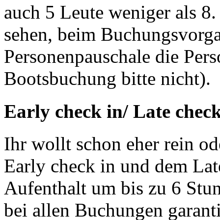
auch 5 Leute weniger als 8
sehen, beim Buchungsvorgan
Personenpauschale die Pers
Bootsbuchung bitte nicht).
Early check in/ Late check
Ihr wollt schon eher rein o
Early check in und dem Lat
Aufenthalt um bis zu 6 Stun
bei allen Buchungen garanti