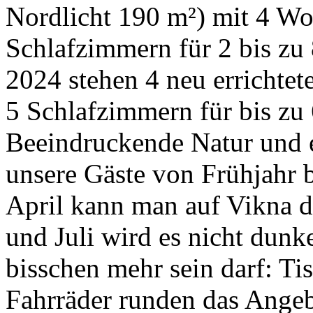
Nordlicht 190 m²) mit 4 Woh
Schlafzimmern für 2 bis zu
2024 stehen 4 neu errichtet
5 Schlafzimmern für bis zu
Beeindruckende Natur und 
unsere Gäste von Frühjahr 
April kann man auf Vikna d
und Juli wird es nicht dunk
bisschen mehr sein darf: Ti
Fahrräder runden das Angeb