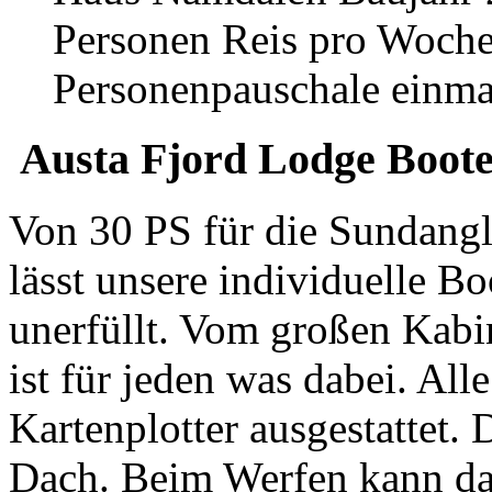
Personen Reis pro Woch
Personenpauschale einma
Austa Fjord Lodge Boot
Von 30 PS für die Sundangl
lässt unsere individuelle B
unerfüllt. Vom großen Kabi
ist für jeden was dabei. Al
Kartenplotter ausgestattet. 
Dach. Beim Werfen kann das